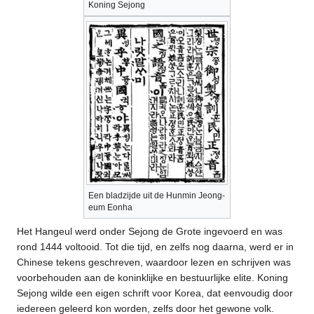
Koning Sejong
Een bladzijde uit de Hunmin Jeong-
eum Eonha
Het Hangeul werd onder Sejong de Grote ingevoerd en was
rond 1444 voltooid. Tot die tijd, en zelfs nog daarna, werd er in
Chinese tekens geschreven, waardoor lezen en schrijven was
voorbehouden aan de koninklijke en bestuurlijke elite. Koning
Sejong wilde een eigen schrift voor Korea, dat eenvoudig door
iedereen geleerd kon worden, zelfs door het gewone volk.