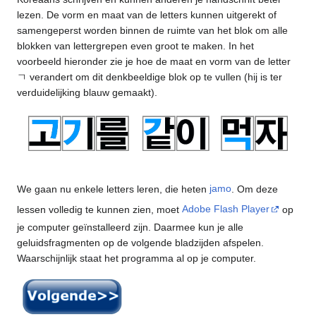
lezen. De vorm en maat van de letters kunnen uitgerekt of
samengeperst worden binnen de ruimte van het blok om alle
blokken van lettergrepen even groot te maken. In het
voorbeeld hieronder zie je hoe de maat en vorm van de letter
ㄱ verandert om dit denkbeeldige blok op te vullen (hij is ter
verduidelijking blauw gemaakt).
We gaan nu enkele letters leren, die heten
jamo
. Om deze
lessen volledig te kunnen zien, moet
Adobe Flash Player
op
je computer geïnstalleerd zijn. Daarmee kun je alle
geluidsfragmenten op de volgende bladzijden afspelen.
Waarschijnlijk staat het programma al op je computer.