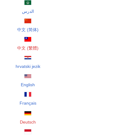
الدرس
中文 (简体)
中文 (繁體)
hrvatski jezik
English
Français
Deutsch