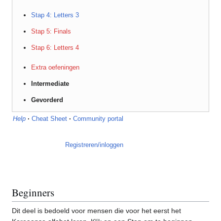
Stap 4: Letters 3
Stap 5: Finals
Stap 6: Letters 4
Extra oefeningen
Intermediate
Gevorderd
Help
·
Cheat Sheet
·
Community portal
Registreren/inloggen
Beginners
Dit deel is bedoeld voor mensen die voor het eerst het