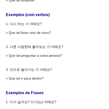
= Que tal amanhã?
Exemplos (com verbos)
1. 다시 하는 거 어때요?
= Que tal fazer isso de novo?
2. 다른 사람한테 물어보는 거 어때요?
= Que tal perguntar a outra pessoa?
3. 안으로 들어가는 거 어때요?
= Que tal ir para dentro?
Exemplos de Frases
1. 이거 싫어요? 이거(는) 어때요?