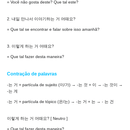
= Você não gosta deste? Que tal este?
2. 내일 만나서 이야기하는 거 어때요?
= Que tal se encontrar e falar sobre isso amanhã?
3. 이렇게 하는 거 어때요?
= Que tal fazer desta maneira?
Contração de palavras
-는 거 + partícula de sujeito (이/가) → -는 것 + 이 → -는 것이 →
-는 게
-는 거 + partícula de tópico (은/는) → -는 거 + 는 → - 는 건
이렇게 하는 거 어때요? [ Neutro ]
= Que tal fazer desta maneira?