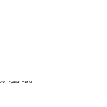
tése ugyanaz, mint az