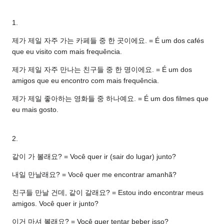
1.
제가 제일 자주 가는 카페들 중 한 곳이에요. = É um dos cafés
que eu visito com mais frequência.
제가 제일 자주 만나는 친구들 중 한 명이에요. = É um dos
amigos que eu encontro com mais frequência.
제가 제일 좋아하는 영화들 중 하나예요. = É um dos filmes que
eu mais gosto.
2.
같이 가 볼래요? = Você quer ir (sair do lugar) junto?
내일 만날래요? = Você quer me encontrar amanhã?
친구들 만날 건데, 같이 갈래요? = Estou indo encontrar meus
amigos. Você quer ir junto?
이거 마셔 볼래요? = Você quer tentar beber isso?