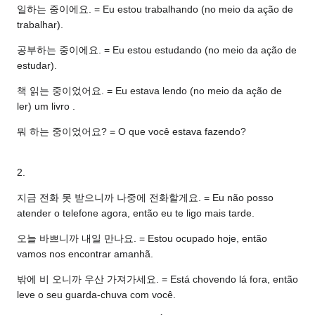
일하는 중이에요. = Eu estou trabalhando (no meio da ação de
trabalhar).
공부하는 중이에요. = Eu estou estudando (no meio da ação de
estudar).
책 읽는 중이었어요. = Eu estava lendo (no meio da ação de
ler) um livro .
뭐 하는 중이었어요? = O que você estava fazendo?
2.
지금 전화 못 받으니까 나중에 전화할게요. = Eu não posso
atender o telefone agora, então eu te ligo mais tarde.
오늘 바쁘니까 내일 만나요. = Estou ocupado hoje, então
vamos nos encontrar amanhã.
밖에 비 오니까 우산 가져가세요. = Está chovendo lá fora, então
leve o seu guarda-chuva com você.