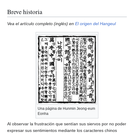
Breve historia
Vea el artículo completo (inglés) en
El origen del Hangeul
Una página de Hunmin Jeong-eum
Eonha
Al observar la frustración que sentían sus siervos por no poder
expresar sus sentimientos mediante los caracteres chinos