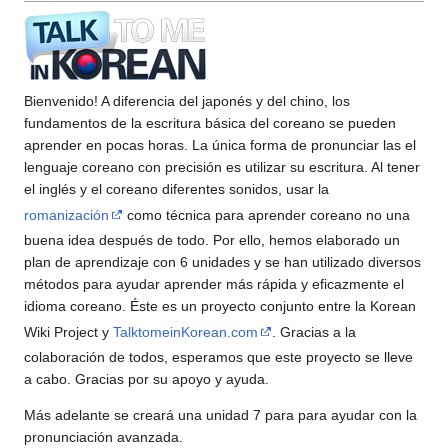
Bienvenido! A diferencia del japonés y del chino, los
fundamentos de la escritura básica del coreano se pueden
aprender en pocas horas. La única forma de pronunciar las el
lenguaje coreano con precisión es utilizar su escritura. Al tener
el inglés y el coreano diferentes sonidos, usar la
romanización
como técnica para aprender coreano no una
buena idea después de todo. Por ello, hemos elaborado un
plan de aprendizaje con 6 unidades y se han utilizado diversos
métodos para ayudar aprender más rápida y eficazmente el
idioma coreano. Éste es un proyecto conjunto entre la Korean
Wiki Project y
TalktomeinKorean.com
. Gracias a la
colaboración de todos, esperamos que este proyecto se lleve
a cabo. Gracias por su apoyo y ayuda.
Más adelante se creará una unidad 7 para para ayudar con la
pronunciación avanzada.