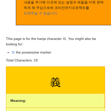
내용을 추가해 이곳에 있는 설명과 예들을 더욱 완벽
하게 해 주심으로써 코리안위키프로젝트를
도와주실 수 있습니다
.
This page is for the hanja character 의. You might also be
looking for:
의
the possessive marker
Total Characters: 19
義
Meaning: